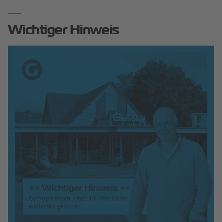
Wichtiger Hinweis