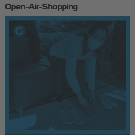
Open-Air-Shopping