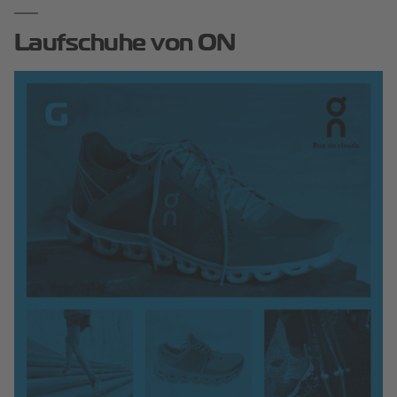
Laufschuhe von ON