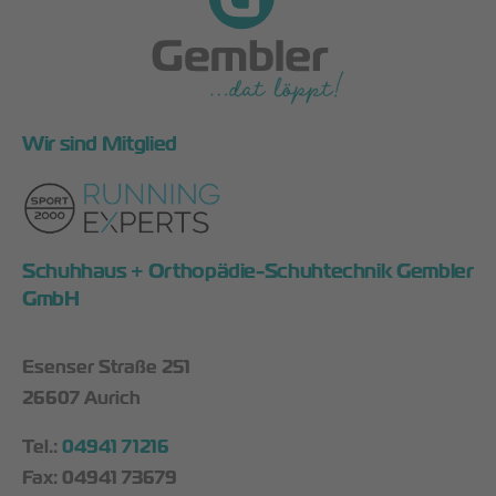
Wir sind Mitglied
Schuhhaus + Orthopädie-Schuhtechnik Gembler
GmbH
Esenser Straße 251
26607 Aurich
Tel.:
04941 71216
Fax: 04941 73679