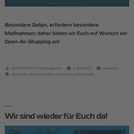
Besondere Zeiten, erfordern besondere
Maßnahmen: daher bieten wir Euch auf Wunsch ein
Open-Air-Shopping an!
DESIGNSTUUV® Werbeagentur
4. Mai 2020
Aktuelles
#gembler
,
gemblerschuhe
,
laufschuhe
,
schuhmode
Wir sind wieder für Euch da!