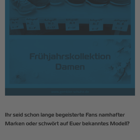
Ihr seid schon lange begeisterte Fans namhafter
Marken oder schwört auf Euer bekanntes Modell?