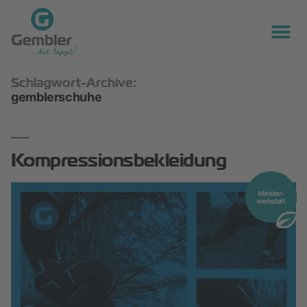
Schlagwort-Archive:
gemblerschuhe
Kompressionsbekleidung