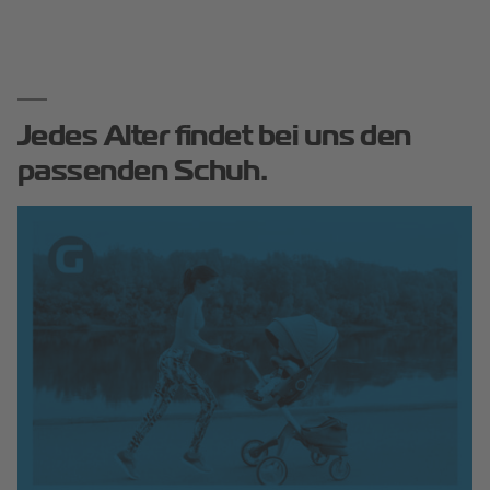
Jedes Alter findet bei uns den
passenden Schuh.