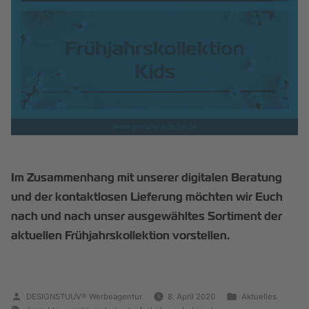
Im Zusammenhang mit unserer digitalen Beratung
und der kontaktlosen Lieferung möchten wir Euch
nach und nach unser ausgewähltes Sortiment der
aktuellen Frühjahrskollektion vorstellen.
DESIGNSTUUV® Werbeagentur
8. April 2020
Aktuelles