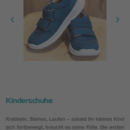
Kinderschuhe
Krabbeln, Stehen, Laufen – sobald Ihr kleines Kind
sich fortbewegt, braucht es seine Füße. Die ersten