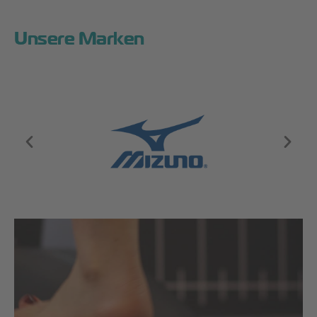
Unsere Marken