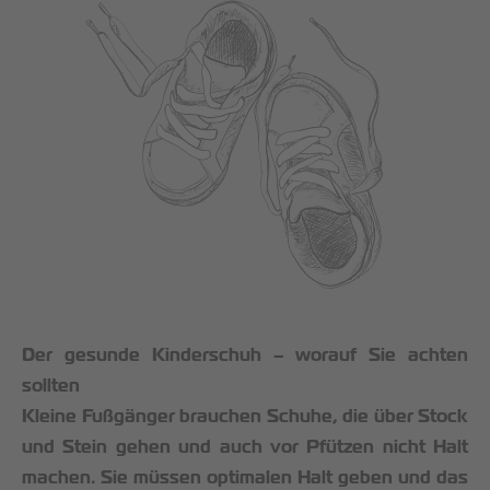
Der gesunde Kinderschuh – worauf Sie achten
sollten
Kleine Fußgänger brauchen Schuhe, die über Stock
und Stein gehen und auch vor Pfützen nicht Halt
machen. Sie müssen optimalen Halt geben und das