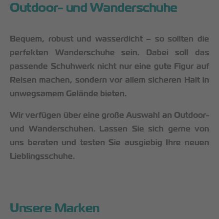
Outdoor- und Wanderschuhe
Bequem, robust und wasserdicht – so sollten die
perfekten Wanderschuhe sein.
Dabei soll das
passende Schuhwerk nicht nur eine gute Figur auf
Reisen machen, sondern vor allem sicheren Halt in
unwegsamem Gelände bieten.
Wir verfügen über eine große Auswahl an Outdoor-
und Wanderschuhen. Lassen Sie sich gerne von
uns beraten und testen Sie ausgiebig Ihre neuen
Lieblingsschuhe.
Unsere Marken