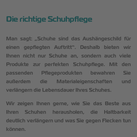
Die richtige Schuhpflege
Man sagt: „Schuhe sind das Aushängeschild für
einen gepflegten Auftritt“. Deshalb bieten wir
Ihnen nicht nur Schuhe an, sondern auch viele
Produkte zur perfekten Schuhpflege. Mit den
passenden Pflegeprodukten bewahren Sie
außerdem die Materialeigenschaften und
verlängern die Lebensdauer Ihres Schuhes.
Wir zeigen Ihnen gerne, wie Sie das Beste aus
Ihren Schuhen herausholen, die Haltbarkeit
deutlich verlängern und was Sie gegen Flecken tun
können.