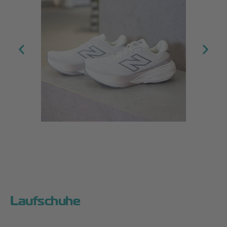
Laufschuhe