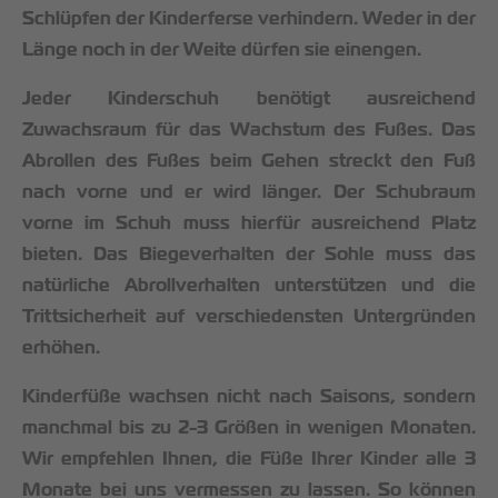
Schlüpfen der Kinderferse verhindern. Weder in der
Länge noch in der Weite dürfen sie einengen.
Jeder Kinderschuh benötigt ausreichend
Zuwachsraum für das Wachstum des Fußes. Das
Abrollen des Fußes beim Gehen streckt den Fuß
nach vorne und er wird länger. Der Schubraum
vorne im Schuh muss hierfür ausreichend Platz
bieten. Das Biegeverhalten der Sohle muss das
natürliche Abrollverhalten unterstützen und die
Trittsicherheit auf verschiedensten Untergründen
erhöhen.
Kinderfüße wachsen nicht nach Saisons, sondern
manchmal bis zu 2-3 Größen in wenigen Monaten.
Wir empfehlen Ihnen, die Füße Ihrer Kinder alle 3
Monate bei uns vermessen zu lassen. So können