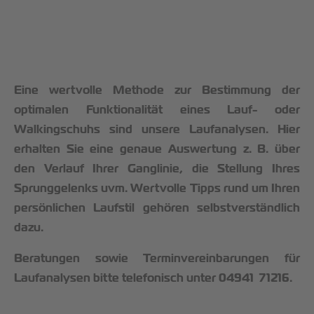
Eine wertvolle Methode zur Bestimmung der
optimalen Funktionalität eines Lauf- oder
Walkingschuhs sind unsere
Laufanalysen
. Hier
erhalten Sie eine genaue Auswertung z. B. über
den Verlauf Ihrer Ganglinie, die Stellung Ihres
Sprunggelenks uvm. Wertvolle Tipps rund um Ihren
persönlichen Laufstil gehören selbstverständlich
dazu.
Beratungen sowie Terminvereinbarungen für
Laufanalysen bitte telefonisch unter 04941 71216.