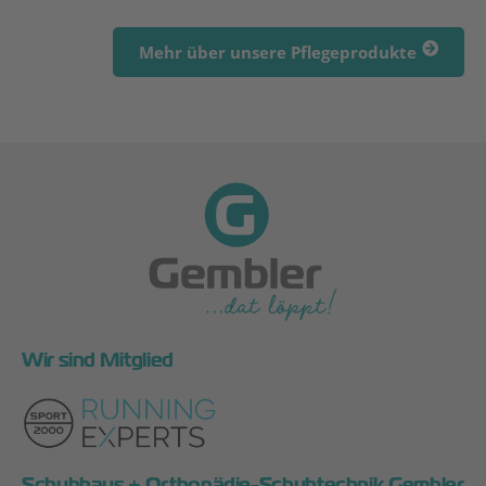
Mehr über unsere Pflegeprodukte
Wir sind Mitglied
Schuhhaus + Orthopädie-Schuhtechnik Gembler