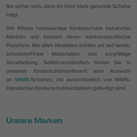
Sie sicher sein, dass Ihr Kind stets gesunde Schuhe
trägt.
Wir führen hochwertige Kinderschuhe bekannter
Marken und kennen deren markenspezifische
Passform. Bei allen Modellen achten wir auf beste,
schadstofffreie Materialien und sorgfältige
Verarbeitung. Selbstverständlich finden Sie in
unserem Kinderschuhsortiment eine Auswahl
an
WMS
-Schuhen, die ausschließlich von WMS-
lizenzierten Kinderschuhherstellern gefertigt sind.
Unsere Marken