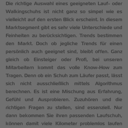
Die richtige Auswahl eines geeigneten Lauf- oder
Walkingschuhs ist nicht ganz so simpel wie es
vielleicht auf den ersten Blick erscheint. In diesem
Marktsegment gibt es sehr viele Unterschiede und
Feinheiten zu berücksichtigen. Trends bestimmen
den Markt. Doch ob jegliche Trends für einen
persönlich auch geeignet sind, bleibt offen. Ganz
gleich ob Einsteiger oder Profi, bei unseren
Mitarbeitern kommt das volle Know-How zum
Tragen. Denn ob ein Schuh zum Läufer passt, lässt
sich nicht ausschließlich mittels Algorithmus
berechnen. Es ist eine Mischung aus Erfahrung,
Gefühl und Ausprobieren. Zuzuhören und die
richtigen Fragen zu stellen, sind essenziell. Nur
dann bekommen Sie ihren passenden Laufschuh,
können damit viele Kilometer problemlos laufen