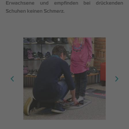
Erwachsene und empfinden bei drückenden
Schuhen keinen Schmerz.