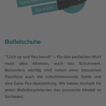
Boßelschuhe
“Lüch up und fleu herut!” – Für den perfekten Wurf
muss alles stimmen, auch das Schuhwerk.
Besonders wichtig sind neben einer bequemen
Passform auch die rutschhemmende Sohle und
eine Gore-Tex-Ausstattung. Wir haben deshalb für
jeden Boßelbegeisterten das passende Modell im
Sortiment.