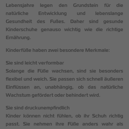
Lebensjahre legen den Grundstein für die
natürliche Entwicklung und lebenslange
Gesundheit des Fußes. Daher sind gesunde
Kinderschuhe genauso wichtig wie die richtige
Ernährung.
Kinderfüße haben zwei besondere Merkmale:
Sie sind leicht verformbar
Solange die Füße wachsen, sind sie besonders
flexibel und weich. Sie passen sich schnell äußeren
Einflüssen an, unabhängig, ob das natürliche
Wachstum gefördert oder behindert wird.
Sie sind druckunempfindlich
Kinder können nicht fühlen, ob ihr Schuh richtig
passt. Sie nehmen ihre Füße anders wahr als