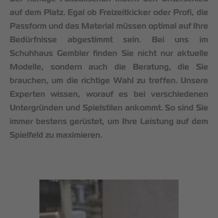
auf dem Platz. Egal ob Freizeitkicker oder Profi, die
Passform und das Material müssen optimal auf Ihre
Bedürfnisse abgestimmt sein. Bei uns im
Schuhhaus Gembler finden Sie nicht nur aktuelle
Modelle, sondern auch die Beratung, die Sie
brauchen, um die richtige Wahl zu treffen. Unsere
Experten wissen, worauf es bei verschiedenen
Untergründen und Spielstilen ankommt. So sind Sie
immer bestens gerüstet, um Ihre Leistung auf dem
Spielfeld zu maximieren.