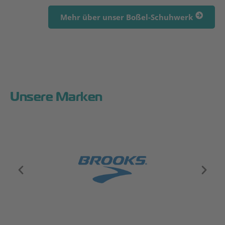
Mehr über unser Boßel-Schuhwerk
Unsere Marken