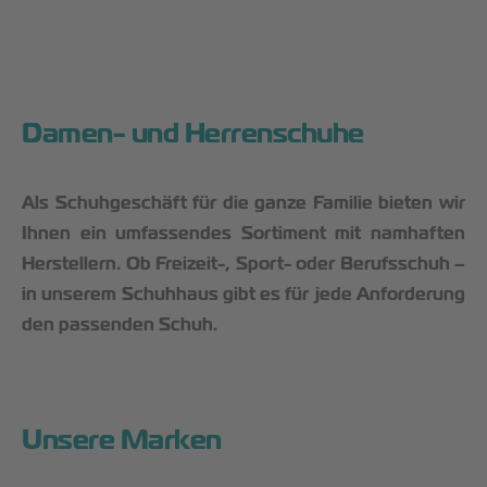
Damen- und Herrenschuhe
Als Schuhgeschäft für die ganze Familie bieten wir
Ihnen ein umfassendes Sortiment mit namhaften
Herstellern. Ob Freizeit-, Sport- oder Berufsschuh –
in unserem Schuhhaus gibt es für jede Anforderung
den passenden Schuh.
Unsere Marken