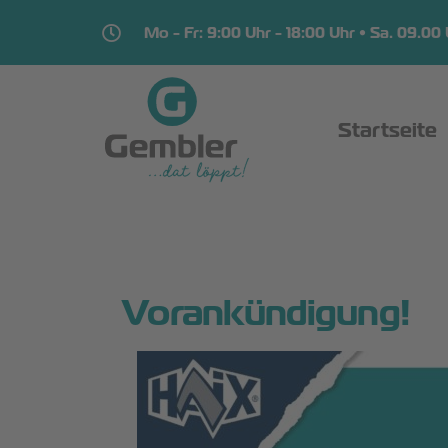
Mo - Fr: 9:00 Uhr - 18:00 Uhr • Sa. 09.00 
Startseite
Vorankündigung!