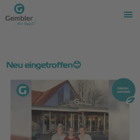
Neu eingetroffen😊