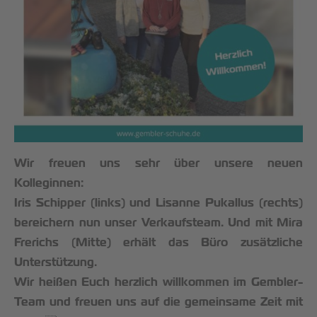
Wir freuen uns sehr über unsere neuen
Kolleginnen:
Iris Schipper (links) und Lisanne Pukallus (rechts)
bereichern nun unser Verkaufsteam. Und mit Mira
Frerichs (Mitte) erhält das Büro zusätzliche
Unterstützung.
Wir heißen Euch herzlich willkommen im Gembler-
Team und freuen uns auf die gemeinsame Zeit mit