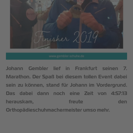
Johann Gembler lief in Frankfurt seinen 7.
Marathon. Der Spaß bei diesem tollen Event dabei
sein zu können, stand für Johann im Vordergrund.
Das dabei dann noch eine Zeit von 4:57:13
herauskam, freute den
Orthopädieschuhmachermeister umso mehr.