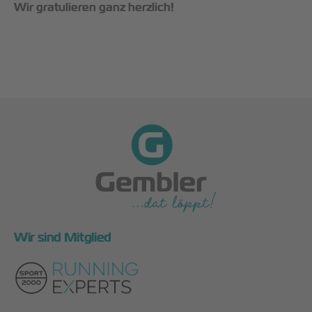
Wir gratulieren ganz herzlich!
Wir sind Mitglied