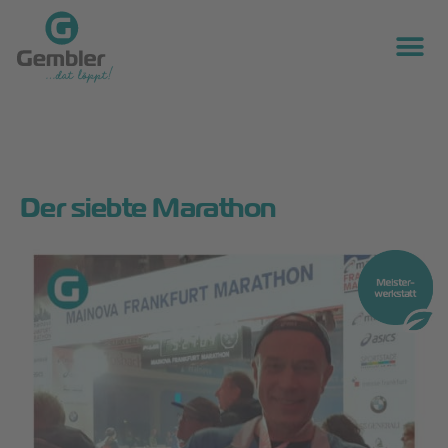
Der siebte Marathon